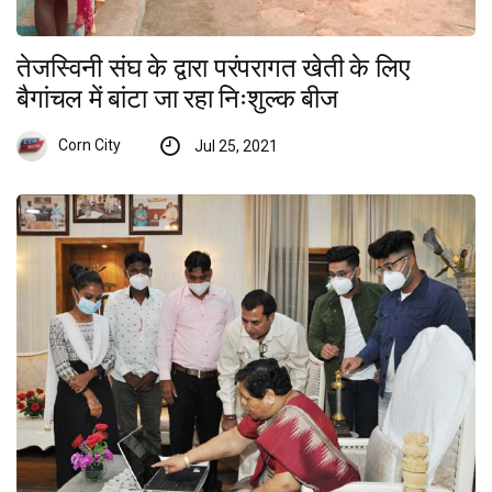
तेजस्विनी संघ के द्वारा परंपरागत खेती के लिए
बैगांचल में बांटा जा रहा निःशुल्क बीज
Corn City
Jul 25, 2021