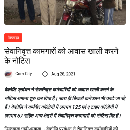
छिंदवाड़ा
सेवानिवृत्त कामगारों को आवास खाली करने
के नोटिस
Corn City
Aug 28, 2021
वेकोलि प्रबंधन ने सेवानिवृत्त कर्मचारियों को आवास खाली करने के
नोटिस थमाना शुरु कर दिया है। साथ ही बिजली कनेक्शन भी काटे जा रहे
हैं। वेकोलि ने कर्मवीर कॉलोनी में लगभग 125 एवं ए टाइप कॉलोनी में
लगभग 67 सहित अन्य क्षेत्रों में सेवानिवृत्त कामगारों को नोटिस दिए हैं।
छिन्दवाड़ा/गुढ़ीअम्बाड़ा :- वेकोलि प्रबंधन ने सेवानिवृत्त कर्मचारियों को