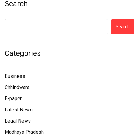
Search
Search
Categories
Business
Chhindwara
E-paper
Latest News
Legal News
Madhaya Pradesh