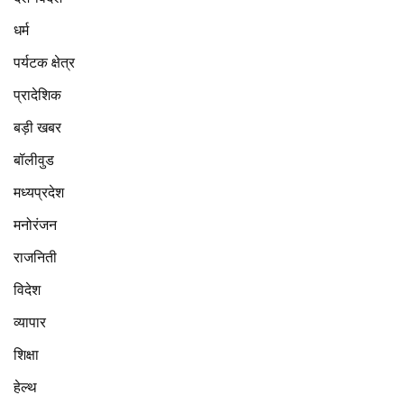
धर्म
पर्यटक क्षेत्र
प्रादेशिक
बड़ी खबर
बॉलीवुड
मध्यप्रदेश
मनोरंजन
राजनिती
विदेश
व्यापार
शिक्षा
हेल्थ