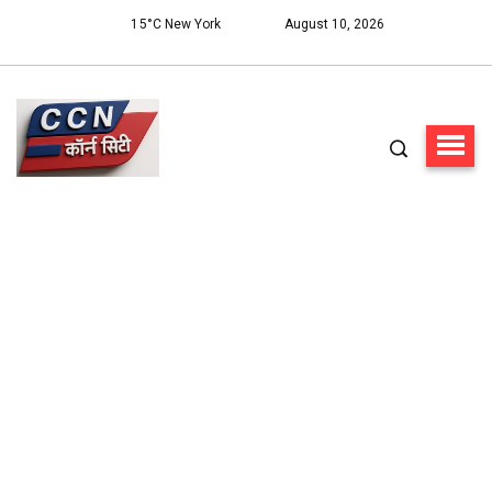
15°C New York
August 10, 2026