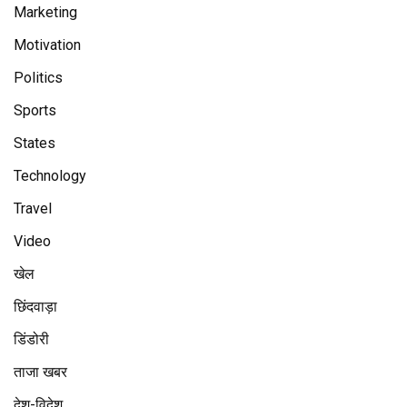
Marketing
Motivation
Politics
Sports
States
Technology
Travel
Video
खेल
छिंदवाड़ा
डिंडोरी
ताजा खबर
देश-विदेश