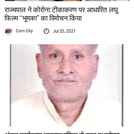
राज्यपाल ने कोरोना टीकाकरण पर आधारित लघु
फिल्म ‘‘भूमका’’ का विमोचन किया
Corn City
Jul 25, 2021