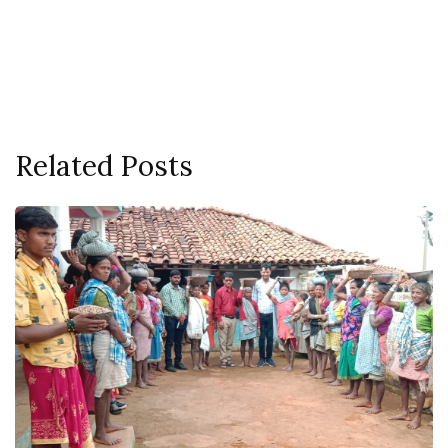
Related Posts