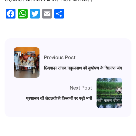
Facebook
WhatsApp
Twitter
Email
Share
Previous Post
छिंदवाड़ा सांसद नकुलनाथ की कुपोषण के खिलाफ जंग
Next Post
प्रशासन की लेटलतीफी किसानों पर पड़ी भारी