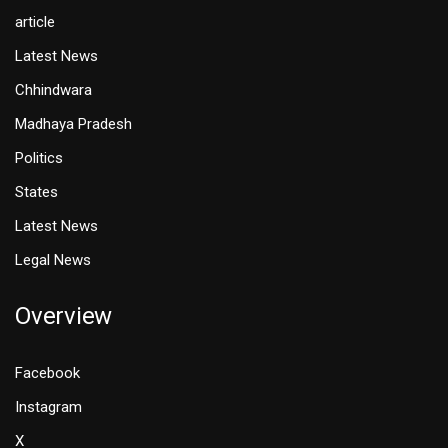
article
Latest News
Chhindwara
Madhaya Pradesh
Politics
States
Latest News
Legal News
Overview
Facebook
Instagram
X