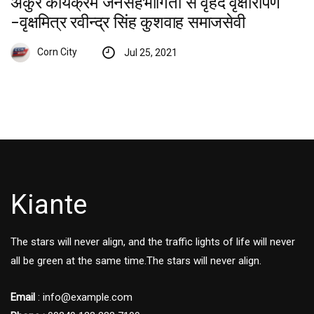
अंकुर कार्यक्रम जनसहभागिता से वृहद वृक्षारोपण
-वृक्षमित्र रवीन्द्र सिंह कुशवाह समाजसेवी
Corn City
Jul 25, 2021
Kiante
The stars will never align, and the traffic lights of life will never
all be green at the same time.The stars will never align.
Email
: info@example.com