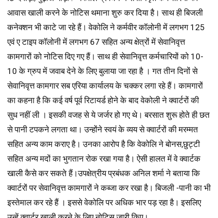
आवास खाली करने के नोटिस थमाना शुरु कर दिया है। साथ ही बिजली
कनेक्शन भी काटे जा रहे हैं। वेकोलि ने कर्मवीर कॉलोनी में लगभग 125
एवं ए टाइप कॉलोनी में लगभग 67 सहित अन्य क्षेत्रों में सेवानिवृत्त
कामगारों को नोटिस दिए गए हैं। साथ ही सेवानिवृत्त कर्मचारियों को 10-
10 के ग्रुप में जवाब देने के लिए बुलाया जा रहा है । गत तीन दिनों से
सेवानिवृत्त कामगार सब एरिया कार्यालय के चक्कर लगा रहे हैं। कामगारों
का कहना है कि कई वर्ष पूर्व रिटायर्ड होने के बाद वेकोली ने क्वार्टरों की
सुध नहीं ली । इसकी वजह से ये जर्जर हो गए थे। बरसात शुरू होते ही छत
से पानी टपकने लगता था। उन्होंने स्वयं के व्यय से क्वार्टरों की मरम्मत
सहित अन्य काम कराए है। उनका आरोप है कि वेकोलि ने बोनस,छुट्टी
सहित अन्य मदों का भुगतान रोक रखा गया है। ऐसी हालत में वे क्वार्टक
खाली कैसे कर सकते हैं।उपक्षेत्रीय प्रबंधक अनिल शर्मा ने बताया कि
क्वार्टरों पर सेवानिवृत्त कामगारों ने कब्जा कर रखा है। बिजली -पानी का भी
इस्तेमाल कर रहे हैं । इससे वेकोलि पर अधिक भार पड़ रहा है। इसलिए
उन्हें क्वार्टर खाली करने के लिए नोटिस जारी किए।