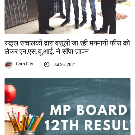
स्कूल संचालकों द्वारा वसूली जा रही मनमानी फीस को
लेकर एन.एस.यू.आई. ने सौंपा ज्ञापन
Corn City
Jul 26, 2021