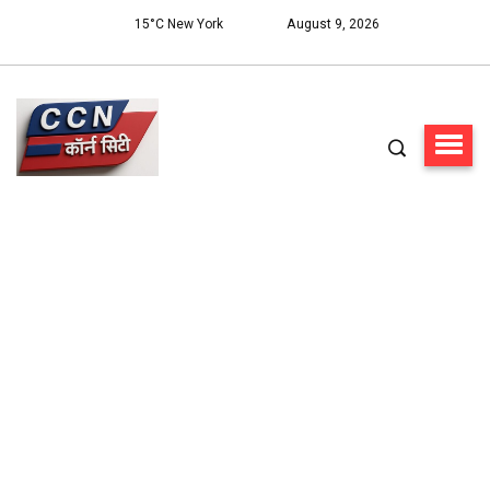
15°C New York
August 9, 2026