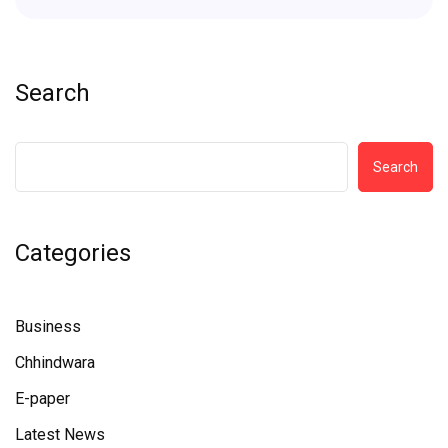
Search
Search
Categories
Business
Chhindwara
E-paper
Latest News