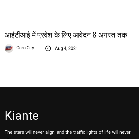
आईटीआई में प्रवेश के लिए आवेदन 8 अगस्त तक
Corn City
Aug 4, 2021
Kiante
The stars will never align, and the traffic lights of life will never