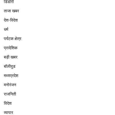
डिंडोरी
ताजा खबर
देश-विदेश
धर्म
पर्यटक क्षेत्र
प्रादेशिक
बड़ी खबर
बॉलीवुड
मध्यप्रदेश
मनोरंजन
राजनिती
विदेश
व्यापार