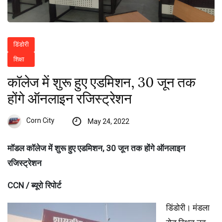
डिंडोरी
शिक्षा
कॉलेज में शुरू हुए एडमिशन, 30 जून तक
होंगे ऑनलाइन रजिस्ट्रेशन
Corn City
May 24, 2022
मॉडल कॉलेज में शुरू हुए एडमिशन, 30 जून तक होंगे ऑनलाइन
रजिस्ट्रेशन
CCN / ब्यूरो रिपोर्ट
डिंडोरी। मंडला