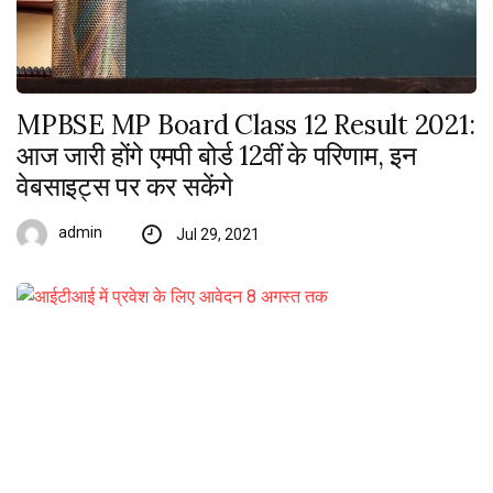
MPBSE MP Board Class 12 Result 2021:
आज जारी होंगे एमपी बोर्ड 12वीं के परिणाम, इन
वेबसाइट्स पर कर सकेंगे
admin
Jul 29, 2021