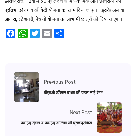
छात्रव्रत्ति, 12वीं में 60 प्रतिशत से अधिक अंक लाने छात्राओं को
प्रतिभा और गांव की बेटी योजना का लाभ दिया जाएगा। इसके अलावा
आवास, स्टेशनरी, मेधावी योजना का लाभ भी छात्रों को दिया जाएगा।
Facebook
WhatsApp
Twitter
Email
Share
Previous Post
बीएमओ डॉक्टर बाथम की पहल लाई रंग*
Next Post
नवग्रह देवता व नवग्रह वाटिका की प्राणप्रतिष्ठा