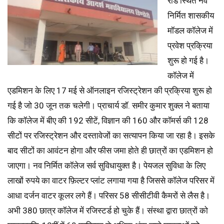
रोड स्थित नव
निर्मित शासकीय
मॉडल कॉलेज में
प्रवेश प्रक्रिया
शुरू हो गई है।
कॉलेज में
एडमिशन के लिए 17 मई से ऑनलाइन रजिस्ट्रेशन की प्रक्रिया शुरू हो
गई है जो 30 जून तक चलेगी। प्राचार्य डॉ. समीर कुमार शुक्ल ने बताया
कि कॉलेज में बीए की 192 सीटें, विज्ञान की 160 और कॉमर्स की 128
सीटों पर रजिस्ट्रेशन और दस्तावेजों का सत्यापन किया जा रहा है। इसके
बाद सीटों का आवंटन होगा और फीस जमा होते ही छात्रों का एडमिशन हो
जाएगा। नव निर्मित कॉलेज सर्व सुविधायुक्त है। पेयजल सुविधा के लिए
लाखों रुपये का वाटर फ़िल्टर प्लांट लगाया गया है जिससे कॉलेज परिसर में
आधा दर्जन वाटर कूलर लगे हैं। परिसर 58 सीसीटीवी कैमरों से लैस है।
अभी 380 छात्र कॉलेज में रजिस्टर्ड हो चुके हैं। संस्था द्वारा छात्रों को