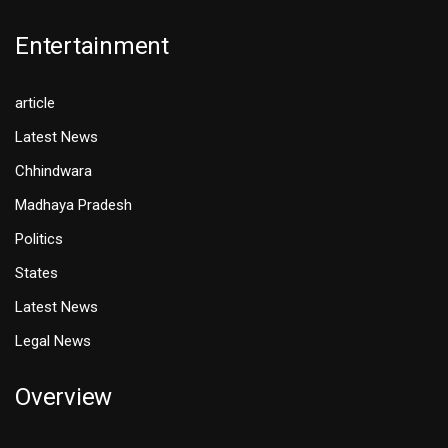
Entertainment
article
Latest News
Chhindwara
Madhaya Pradesh
Politics
States
Latest News
Legal News
Overview