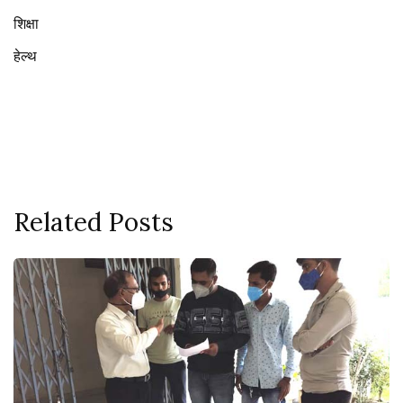
शिक्षा
हेल्थ
Related Posts