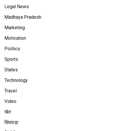
Legal News
Madhaya Pradesh
Marketing
Motivation
Politics
Sports
States
Technology
Travel
Video
खेल
छिंदवाड़ा