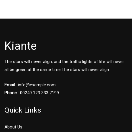
Kiante
The stars will never align, and the traffic lights of life will never
all be green at the same time.The stars will never align.
Email
: info@example.com
Phone :
00249 123 333 7199
Quick Links
About Us