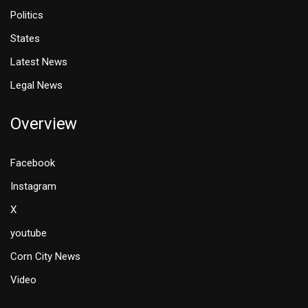
Politics
States
Latest News
Legal News
Overview
Facebook
Instagram
X
youtube
Corn City News
Video