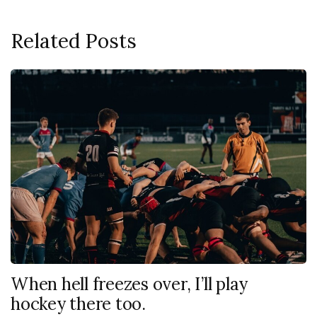
Related Posts
When hell freezes over, I’ll play
hockey there too.