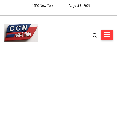
15°C New York
August 8, 2026