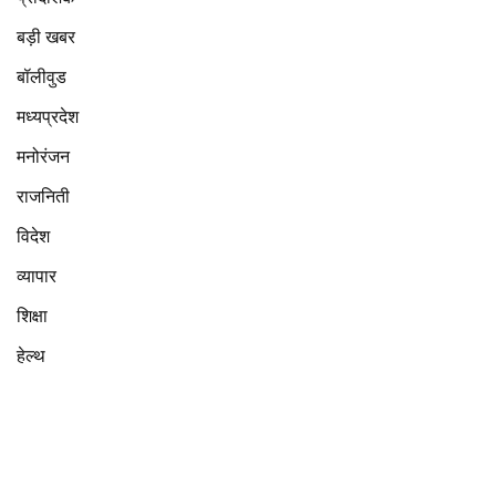
बड़ी खबर
बॉलीवुड
मध्यप्रदेश
मनोरंजन
राजनिती
विदेश
व्यापार
शिक्षा
हेल्थ