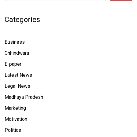
Categories
Business
Chhindwara
E-paper
Latest News
Legal News
Madhaya Pradesh
Marketing
Motivation
Politics