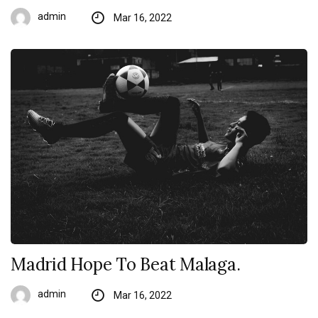
admin
Mar 16, 2022
Madrid Hope To Beat Malaga.
admin
Mar 16, 2022