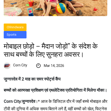
Chhindwara
Sports
मोबाइल छोड़ो – मैदान जोड़ो” के संदेश के
साथ बच्चों के लिए सुनहरा अवसर।
Corn City
Mar 14, 2026
जुन्नारदेव में 2 माह का समर स्पोर्ट्स कैंप
बच्चों को आत्मरक्षा प्रशिक्षण एवं एथलेटिक्स प्रतियोगिता में मिलेगा मौका।
Corn City.जुन्नारदेव
।* आज के डिजिटल दौर में जहाँ बच्चे मोबाइल और
टीवी की दुनिया में अधिक समय बिताने लगे हैं, वहीं बच्चों को खेल, फिटनेस