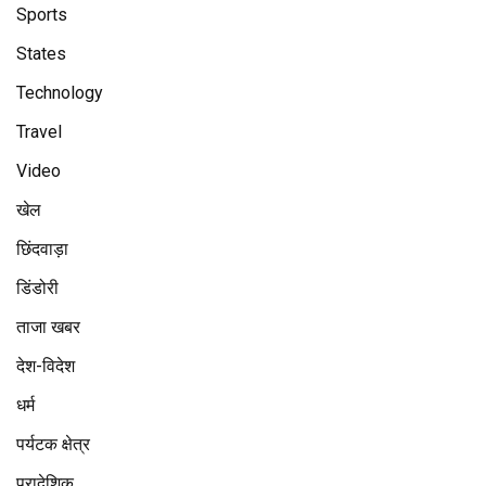
Sports
States
Technology
Travel
Video
खेल
छिंदवाड़ा
डिंडोरी
ताजा खबर
देश-विदेश
धर्म
पर्यटक क्षेत्र
प्रादेशिक