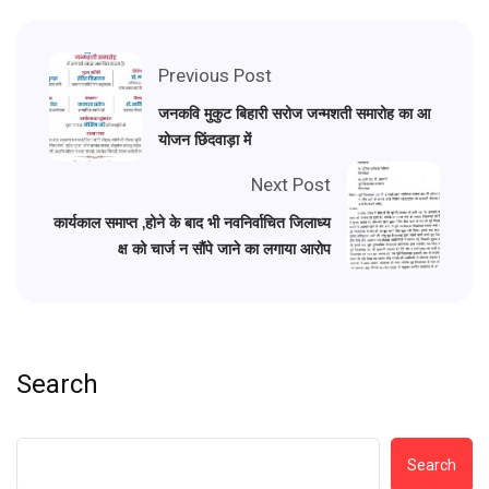
Previous Post
जनकवि मुकुट बिहारी सरोज जन्मशती समारोह का आ
योजन छिंदवाड़ा में
Next Post
कार्यकाल समाप्त ,होने के बाद भी नवनिर्वाचित जिलाध्य
क्ष को चार्ज न सौंपे जाने का लगाया आरोप
Search
Search