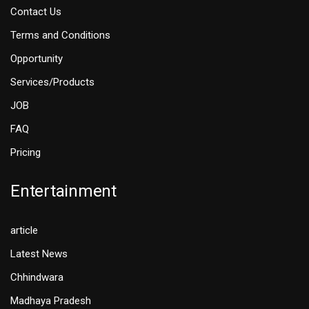
Contact Us
Terms and Conditions
Opportunity
Services/Products
JOB
FAQ
Pricing
Entertainment
article
Latest News
Chhindwara
Madhaya Pradesh