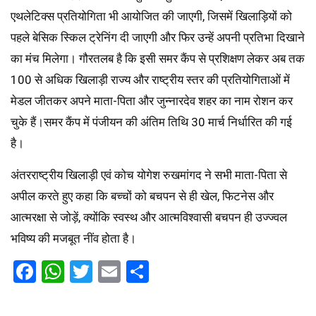
एथलेटिक्स प्रतियोगिता भी आयोजित की जाएगी, जिसमें खिलाड़ियों को
पहले बेसिक स्किल ट्रेनिंग दी जाएगी और फिर उन्हें अपनी प्रतिभा दिखाने
का मंच मिलेगा। गौरतलब है कि इसी समर कैंप से प्रशिक्षण लेकर अब तक
100 से अधिक खिलाड़ी राज्य और राष्ट्रीय स्तर की प्रतियोगिताओं में
मेडल जीतकर अपने माता-पिता और जुन्नारदेव शहर का नाम रोशन कर
चुके हैं।समर कैंप में पंजीयन की अंतिम तिथि 30 मार्च निर्धारित की गई
है।
अंतरराष्ट्रीय खिलाड़ी एवं कोच योगेश रुखमांगद ने सभी माता-पिता से
अपील करते हुए कहा कि बच्चों को बचपन से ही खेल, फिटनेस और
आत्मरक्षा से जोड़ें, क्योंकि स्वस्थ और आत्मविश्वासी बचपन ही उज्ज्वल
भविष्य की मजबूत नींव होता है।
Facebook
WhatsApp
Twitter
Email
Share