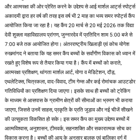
और आत्मरक्षा की ओर प्रेरित करने के उद्देश्य से आई मार्शल आर्ट्स स्पोर्ट्स
अकादमी द्वारा हर वर्ष की तरह इस वर्ष भी 2 माह का भव्य समर स्पोर्ट्स कैंप
आयोजित किया जा रहा है। यह कैंप 20 मार्च से 20 मई 2026 तक विद्या
देवी शुक्ला महाविद्यालय प्रांगण, जुन्नारदेव में प्रतिदिन शाम 5:00 बजे से
7:00 बजे तक आयोजित होगा। अंतरराष्ट्रीय खिलाड़ी एवं कोच योगेश
रुखमांगद ने बताया कि यह समर कैंप बच्चों के सर्वांगीण विकास को ध्यान में
रखते हुए विशेष रूप से तैयार किया गया है। कैंप में बच्चों को कराते,
आत्मरक्षा प्रशिक्षण, थांगता मार्शल आर्ट, योगा व मेडिटेशन, दौड़,
एथलेटिक्स, चित्रकला, वाद-विवाद, टीम गेम्स और कई रोमांचक आउटडोर
गतिविधियों का प्रशिक्षण दिया जाएगा। इसके साथ ही बच्चों को ट्रेकिंग
के माध्यम से आसपास के ग्रामीण क्षेत्रों की सीमाओं का भ्रमण भी कराया
जाएगा, जिससे उनमें साहस, प्रकृति के प्रति जुड़ाव और नई चीजें सीखने
की उत्सुकता विकसित हो सके। इस समर कैंप का मुख्य उद्देश्य बच्चों में
आत्मविश्वास, अनुशासन, टीमवर्क, सहनशक्ति और सकारात्मक सोच का
विकास करना है। बच्चों की आयु के अनुसार बालक एवं बालिका वर्ग में