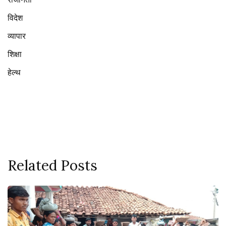
विदेश
व्यापार
शिक्षा
हेल्थ
Related Posts