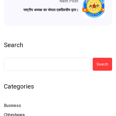
Next Post
राष्ट्रीय अध्यक्ष का भोपाल एकदिवसीय द्वारा।
Search
Search
Categories
Business
Chhindwara