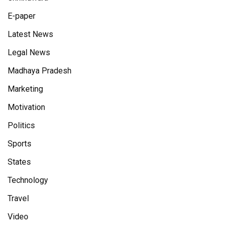
E-paper
Latest News
Legal News
Madhaya Pradesh
Marketing
Motivation
Politics
Sports
States
Technology
Travel
Video