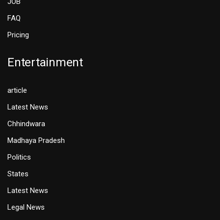
JOB
FAQ
Pricing
Entertainment
article
Latest News
Chhindwara
Madhaya Pradesh
Politics
States
Latest News
Legal News