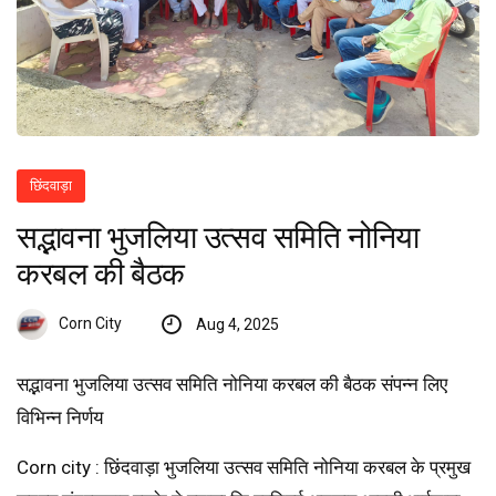
छिंदवाड़ा
सद्भावना भुजलिया उत्सव समिति नोनिया
करबल की बैठक
Corn City
Aug 4, 2025
सद्भावना भुजलिया उत्सव समिति नोनिया करबल की बैठक संपन्न लिए
विभिन्न निर्णय
Corn city : छिंदवाड़ा भुजलिया उत्सव समिति नोनिया करबल के प्रमुख