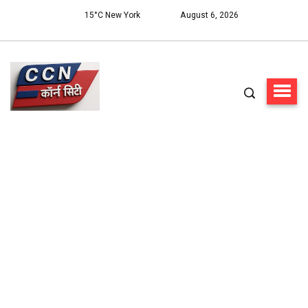
15°C New York
August 6, 2026