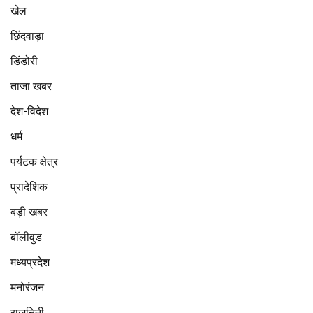
खेल
छिंदवाड़ा
डिंडोरी
ताजा खबर
देश-विदेश
धर्म
पर्यटक क्षेत्र
प्रादेशिक
बड़ी खबर
बॉलीवुड
मध्यप्रदेश
मनोरंजन
राजनिती