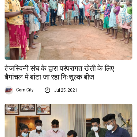
तेजस्विनी संघ के द्वारा परंपरागत खेती के लिए
बैगांचल में बांटा जा रहा निःशुल्क बीज
Corn City
Jul 25, 2021