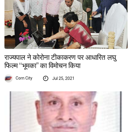
राज्यपाल ने कोरोना टीकाकरण पर आधारित लघु
फिल्म ‘‘भूमका’’ का विमोचन किया
Corn City
Jul 25, 2021