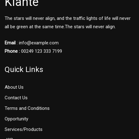
Kiante
The stars will never align, and the traffic lights of life will never
all be green at the same time.The stars will never align.
Email
: info@example.com
Phone :
00249 123 333 7199
Quick Links
About Us
Contact Us
Terms and Conditions
Opportunity
Services/Products