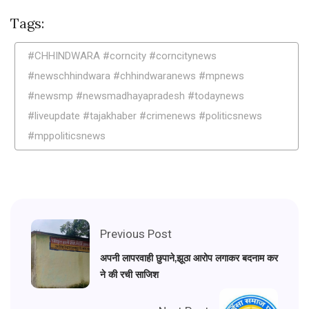
Tags:
#CHHINDWARA #corncity #corncitynews
#newschhindwara #chhindwaranews #mpnews
#newsmp #newsmadhayapradesh #todaynews
#liveupdate #tajakhaber #crimenews #politicsnews
#mppoliticsnews
Previous Post
अपनी लापरवाही छुपाने,झूठा आरोप लगाकर बदनाम कर
ने की रची साजिश