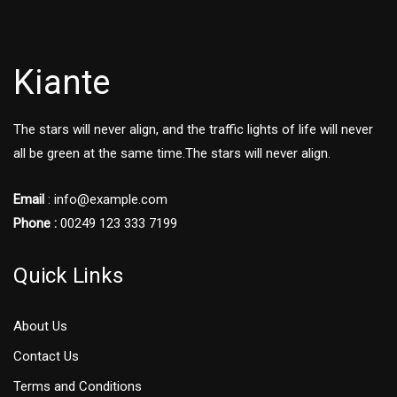
Kiante
The stars will never align, and the traffic lights of life will never
all be green at the same time.The stars will never align.
Email
: info@example.com
Phone :
00249 123 333 7199
Quick Links
About Us
Contact Us
Terms and Conditions