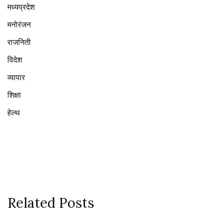
मध्यप्रदेश
मनोरंजन
राजनिती
विदेश
व्यापार
शिक्षा
हेल्थ
Related Posts