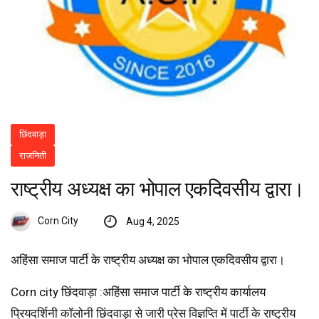
छिंदवाड़ा
राजनिती
राष्ट्रीय अध्यक्ष का भोपाल एकदिवसीय द्वारा।
Corn City
Aug 4, 2025
‌अहिंसा समाज पार्टी के राष्ट्रीय अध्यक्ष का भोपाल एकदिवसीय द्वारा।
Corn city छिंदवाड़ा :अहिंसा समाज पार्टी के राष्ट्रीय कार्यालय
प्रियदर्शिनी कॉलोनी छिंदवाड़ा से जारी प्रेस विज्ञप्ति में पार्टी के राष्ट्रीय