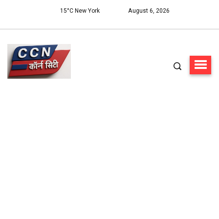
15°C New York
August 6, 2026