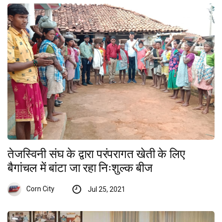
तेजस्विनी संघ के द्वारा परंपरागत खेती के लिए
बैगांचल में बांटा जा रहा निःशुल्क बीज
Corn City
Jul 25, 2021