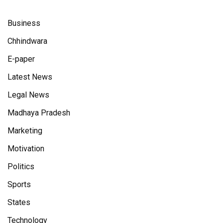
Business
Chhindwara
E-paper
Latest News
Legal News
Madhaya Pradesh
Marketing
Motivation
Politics
Sports
States
Technology