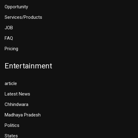
Opportunity
Services/Products
JOB
FAQ
Pricing
Entertainment
article
Latest News
Chhindwara
Madhaya Pradesh
Politics
States