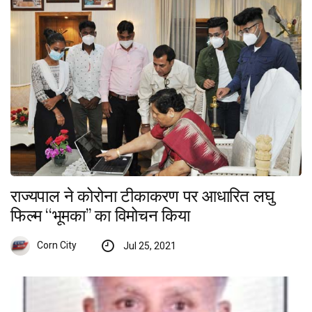
राज्यपाल ने कोरोना टीकाकरण पर आधारित लघु
फिल्म ‘‘भूमका’’ का विमोचन किया
Corn City
Jul 25, 2021