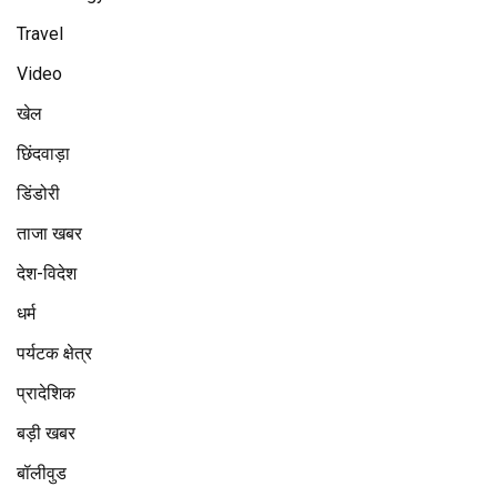
Travel
Video
खेल
छिंदवाड़ा
डिंडोरी
ताजा खबर
देश-विदेश
धर्म
पर्यटक क्षेत्र
प्रादेशिक
बड़ी खबर
बॉलीवुड