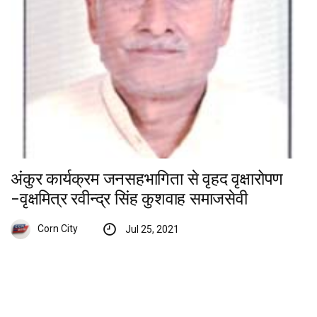
अंकुर कार्यक्रम जनसहभागिता से वृहद वृक्षारोपण
-वृक्षमित्र रवीन्द्र सिंह कुशवाह समाजसेवी
Corn City
Jul 25, 2021