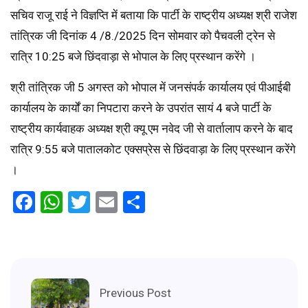
सचिव राजू राई ने विज्ञप्ति में बताया कि पार्टी के राष्ट्रीय अध्यक्ष श्री राजेश
तांत्रिक जी दिनांक 4 /8./2025 दिन सोमवार को पैचवली ट्रेन से
रात्रि 10:25 बजे छिंदवाड़ा से भोपाल के लिए प्रस्थान करेंगे ।
श्री तांत्रिक जी 5 अगस्त को भोपाल में जनसंपर्क कार्यालय एवं पीआईबी
कार्यालय के कार्यों का निपटारा करने के उपरांत सायं 4 बजे पार्टी के
राष्ट्रीय कार्यवाहक अध्यक्ष श्री क्यू एम नवेद जी से वार्तालाप करने के बाद
रात्रि 9:55 बजे पातालकोट एक्सप्रेस से छिंदवाड़ा के लिए प्रस्थान करेंगे
।
Facebook
WhatsApp
Twitter
Email
Share
Previous Post