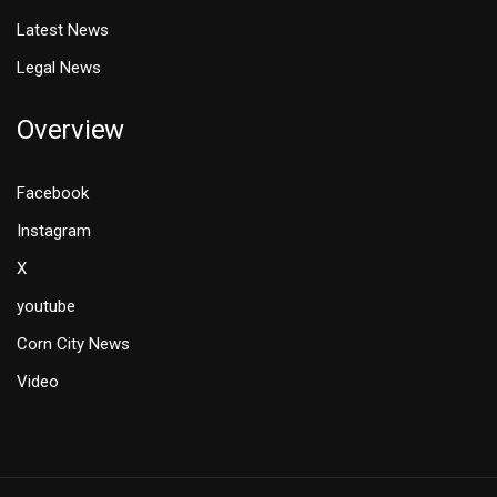
Latest News
Legal News
Overview
Facebook
Instagram
X
youtube
Corn City News
Video