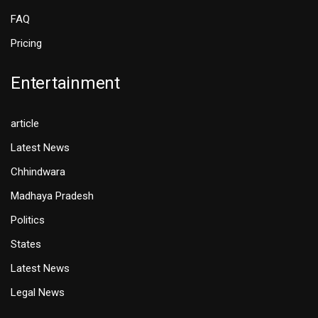
FAQ
Pricing
Entertainment
article
Latest News
Chhindwara
Madhaya Pradesh
Politics
States
Latest News
Legal News