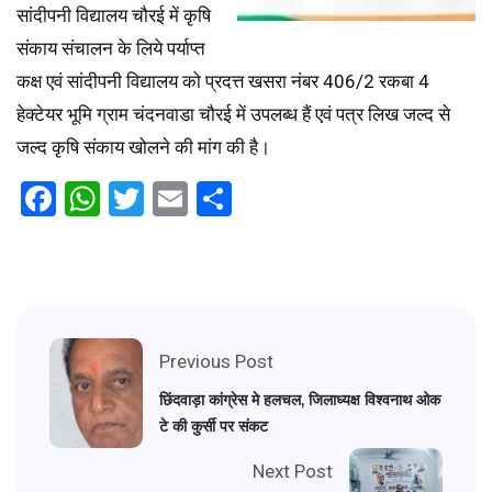
सांदीपनी विद्यालय चौरई में कृषि
संकाय संचालन के लिये पर्याप्त
कक्ष एवं सांदीपनी विद्यालय को प्रदत्त खसरा नंबर 406/2 रकबा 4
हेक्टेयर भूमि ग्राम चंदनवाडा चौरई में उपलब्ध हैं एवं पत्र लिख जल्द से
जल्द कृषि संकाय खोलने की मांग की है।
Facebook
WhatsApp
Twitter
Email
Share
Previous Post
छिंदवाड़ा कांग्रेस मे हलचल, जिलाध्यक्ष विश्वनाथ ओक
टे की कुर्सी पर संकट
Next Post