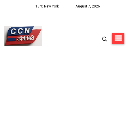
15°C New York
August 7, 2026