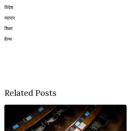
विदेश
व्यापार
शिक्षा
हेल्थ
Related Posts