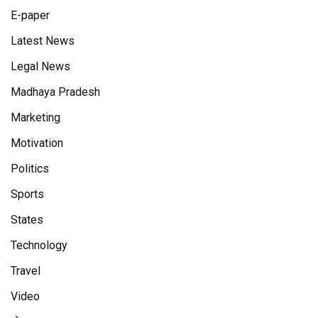
E-paper
Latest News
Legal News
Madhaya Pradesh
Marketing
Motivation
Politics
Sports
States
Technology
Travel
Video