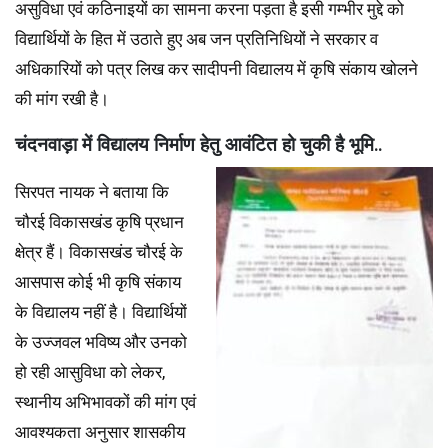
असुविधा एवं कठिनाइयों का सामना करना पड़ता है इसी गम्भीर मुद्दे को
विद्यार्थियों के हित में उठाते हुए अब जन प्रतिनिधियों ने सरकार व
अधिकारियों को पत्र लिख कर सादीपनी विद्यालय में कृषि संकाय खोलने
की मांग रखी है।
चंदनवाड़ा में विद्यालय निर्माण हेतु आवंटित हो
चुकी है भूमि..
सिरपत नायक ने बताया कि
चौरई विकासखंड कृषि प्रधान
क्षेत्र हैं। विकासखंड चौरई के
आसपास कोई भी कृषि संकाय
के विद्यालय नहीं है। विद्यार्थियों
के उज्जवल भविष्य और उनको
हो रही आसुविधा को लेकर,
स्थानीय अभिभावकों की मांग एवं
आवश्यकता अनुसार शासकीय