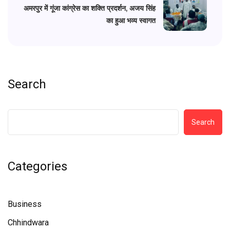
अमरपुर में गूंजा कांग्रेस का शक्ति प्रदर्शन, अजय सिंह
का हुआ भव्य स्वागत
Search
Search
Categories
Business
Chhindwara