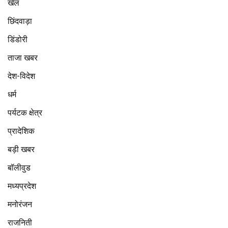
खेल
छिंदवाड़ा
डिंडोरी
ताजा खबर
देश-विदेश
धर्म
पर्यटक क्षेत्र
प्रादेशिक
बड़ी खबर
बॉलीवुड
मध्यप्रदेश
मनोरंजन
राजनिती