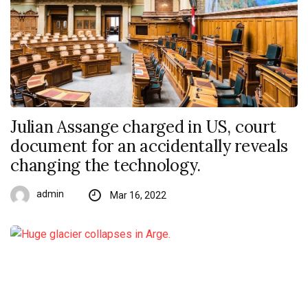
Julian Assange charged in US, court
document for an accidentally reveals
changing the technology.
admin
Mar 16, 2022