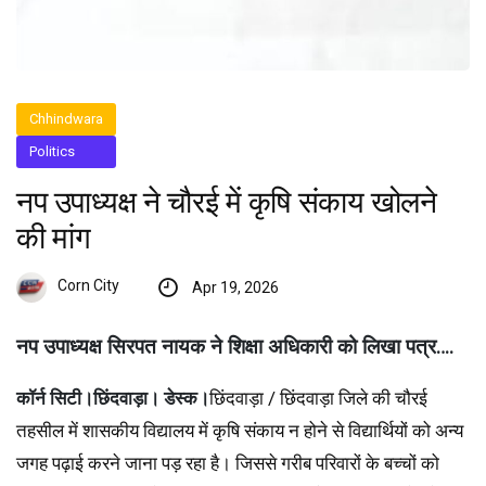
Chhindwara
Politics
नप उपाध्यक्ष ने चौरई में कृषि संकाय खोलने
की मांग
Corn City
Apr 19, 2026
नप उपाध्यक्ष सिरपत नायक ने शिक्षा अधिकारी को लिखा पत्र….
कॉर्न सिटी।छिंदवाड़ा। डेस्क।
छिंदवाड़ा / छिंदवाड़ा जिले की चौरई
तहसील में शासकीय विद्यालय में कृषि संकाय न होने से विद्यार्थियों को अन्य
जगह पढ़ाई करने जाना पड़ रहा है। जिससे गरीब परिवारों के बच्चों को