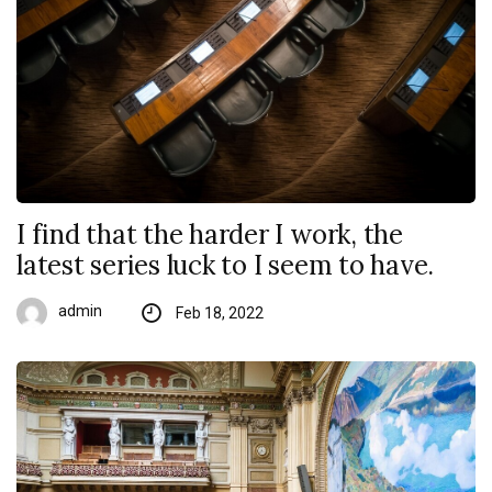
I find that the harder I work, the
latest series luck to I seem to have.
admin
Feb 18, 2022