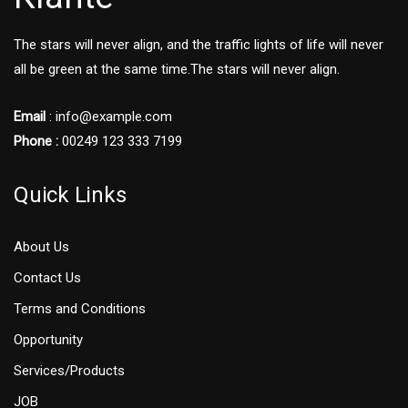
The stars will never align, and the traffic lights of life will never
all be green at the same time.The stars will never align.
Email
: info@example.com
Phone :
00249 123 333 7199
Quick Links
About Us
Contact Us
Terms and Conditions
Opportunity
Services/Products
JOB