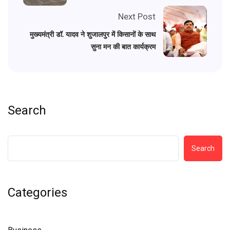
Next Post
मुख्यमंत्री डॉ. यादव ने शुजालपुर में किसानों के साथ
सुना मन की बात कार्यक्रम
Search
Search
Categories