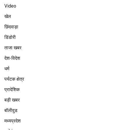
Video
खेल
छिंदवाड़ा
डिंडोरी
ताजा खबर
देश-विदेश
धर्म
पर्यटक क्षेत्र
प्रादेशिक
बड़ी खबर
बॉलीवुड
मध्यप्रदेश