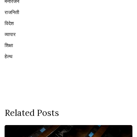
मनोरंजन
राजनिती
विदेश
व्यापार
शिक्षा
हेल्थ
Related Posts