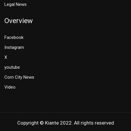
Legal News
Overview
Facebook
Instagram
X
youtube
Corn City News
Video
Copyright © Kiante 2022. All rights reserved