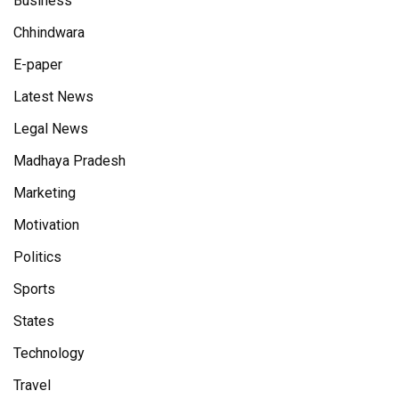
Business
Chhindwara
E-paper
Latest News
Legal News
Madhaya Pradesh
Marketing
Motivation
Politics
Sports
States
Technology
Travel