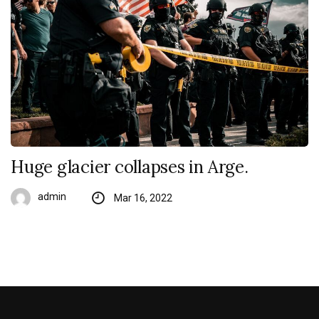
Huge glacier collapses in Arge.
admin
Mar 16, 2022