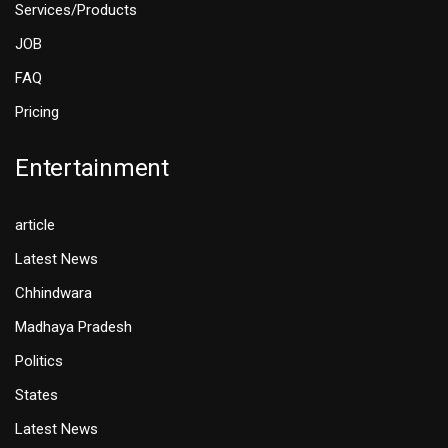
Services/Products
JOB
FAQ
Pricing
Entertainment
article
Latest News
Chhindwara
Madhaya Pradesh
Politics
States
Latest News