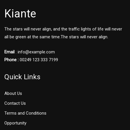
Kiante
The stars will never align, and the traffic lights of life will never
all be green at the same time.The stars will never align.
Email
: info@example.com
Phone :
00249 123 333 7199
Quick Links
About Us
Contact Us
Terms and Conditions
Opportunity