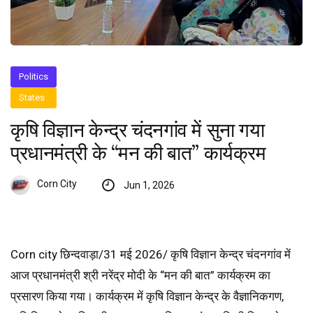
Politics
States
कृषि विज्ञान केन्द्र चंदनगांव में सुना गया
प्रधानमंत्री के “मन की बात” कार्यक्रम
Corn City
Jun 1, 2026
Corn city छिन्दवाड़ा/31 मई 2026/ कृषि विज्ञान केन्द्र चंदनगांव में
आज प्रधानमंत्री श्री नरेंद्र मोदी के “मन की बात” कार्यक्रम का
प्रसारण किया गया। कार्यक्रम में कृषि विज्ञान केन्द्र के वैज्ञानिकगण,