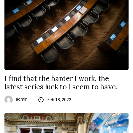
I find that the harder I work, the
latest series luck to I seem to have.
admin
Feb 18, 2022