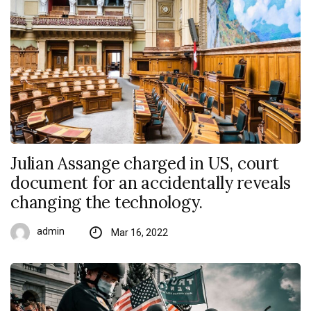
Julian Assange charged in US, court
document for an accidentally reveals
changing the technology.
admin
Mar 16, 2022