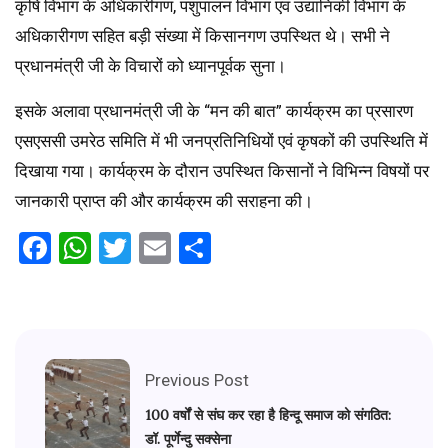
कृषि विभाग के अधिकारीगण, पशुपालन विभाग एवं उद्यानिकी विभाग के
अधिकारीगण सहित बड़ी संख्या में किसानगण उपस्थित थे। सभी ने
प्रधानमंत्री जी के विचारों को ध्यानपूर्वक सुना।
इसके अलावा प्रधानमंत्री जी के “मन की बात” कार्यक्रम का प्रसारण
एसएससी उमरेठ समिति में भी जनप्रतिनिधियों एवं कृषकों की उपस्थिति में
दिखाया गया। कार्यक्रम के दौरान उपस्थित किसानों ने विभिन्न विषयों पर
जानकारी प्राप्त की और कार्यक्रम की सराहना की।
Facebook
WhatsApp
Twitter
Email
Share
Previous Post
100 वर्षों से संघ कर रहा है हिन्दू समाज को संगठित:
डॉ. पूर्णेन्दु सक्सेना