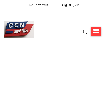
15°C New York
August 8, 2026