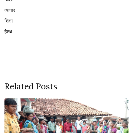
व्यापार
शिक्षा
हेल्थ
Related Posts