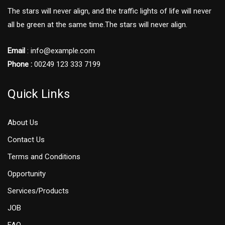
The stars will never align, and the traffic lights of life will never
all be green at the same time.The stars will never align.
Email
: info@example.com
Phone :
00249 123 333 7199
Quick Links
About Us
Contact Us
Terms and Conditions
Opportunity
Services/Products
JOB