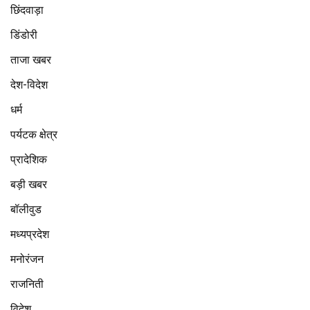
छिंदवाड़ा
डिंडोरी
ताजा खबर
देश-विदेश
धर्म
पर्यटक क्षेत्र
प्रादेशिक
बड़ी खबर
बॉलीवुड
मध्यप्रदेश
मनोरंजन
राजनिती
विदेश