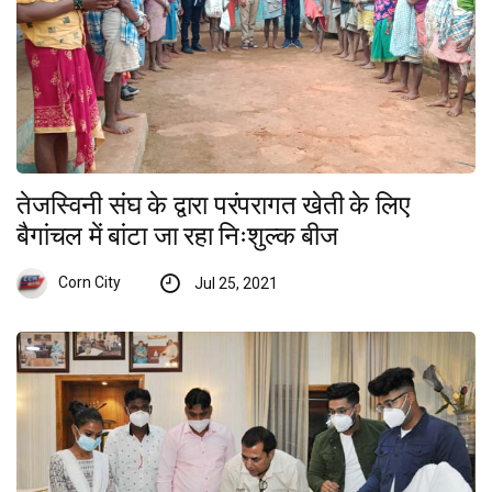
तेजस्विनी संघ के द्वारा परंपरागत खेती के लिए
बैगांचल में बांटा जा रहा निःशुल्क बीज
Corn City
Jul 25, 2021