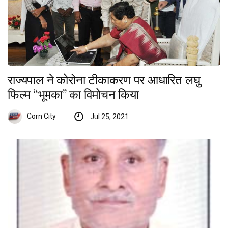
राज्यपाल ने कोरोना टीकाकरण पर आधारित लघु
फिल्म ‘‘भूमका’’ का विमोचन किया
Corn City
Jul 25, 2021