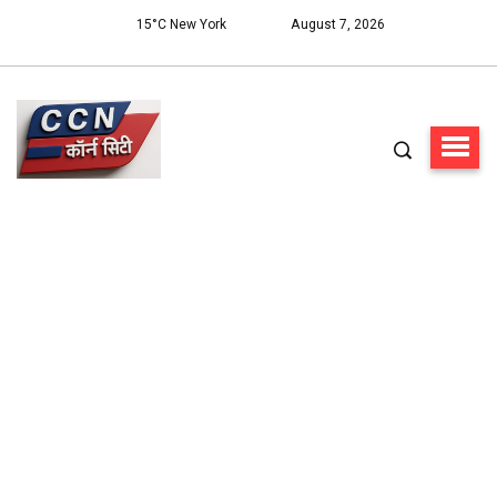
15°C New York
August 7, 2026