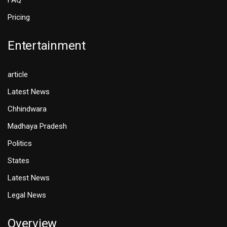
FAQ
Pricing
Entertainment
article
Latest News
Chhindwara
Madhaya Pradesh
Politics
States
Latest News
Legal News
Overview