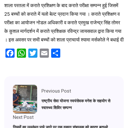
शाला परतला में कराते प्रशिक्षण के बाद कराते परीक्षा सम्पन्न हुई जिसमें
25 बच्चों को कराते में यलो बेल्ट प्रदान किया गया । कराते प्रशिक्षण व
परीक्षा का आयोजन नोडल अधिकारी व कराते प्रमुख राजेन्द्र सिंह तोमर
के कुशल मार्गदर्शन में कराते प्रशिक्षक रविन्द्र जायसवाल द्वारा किया गया
। इस अवसर पर सभी बच्चों को शाला प्राचार्या श्यामा मर्सकोले ने बधाई दी
Facebook
WhatsApp
Twitter
Email
Share
Previous Post
राष्ट्रीय सेवा योजना स्वयंसेवक मनेश के सहयोग से
स्वास्थ्य शिविर सम्पन्न
Next Post
नियमों का उल्लंघन पाये जाने पर एक दुकान संचालक को कारण बताओ