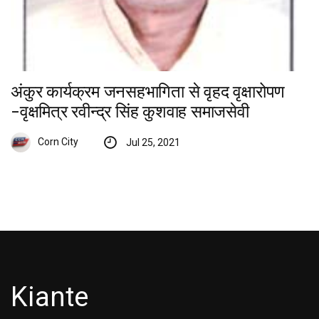
अंकुर कार्यक्रम जनसहभागिता से वृहद वृक्षारोपण
-वृक्षमित्र रवीन्द्र सिंह कुशवाह समाजसेवी
Corn City
Jul 25, 2021
Kiante