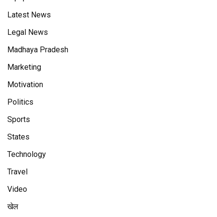
Latest News
Legal News
Madhaya Pradesh
Marketing
Motivation
Politics
Sports
States
Technology
Travel
Video
खेल