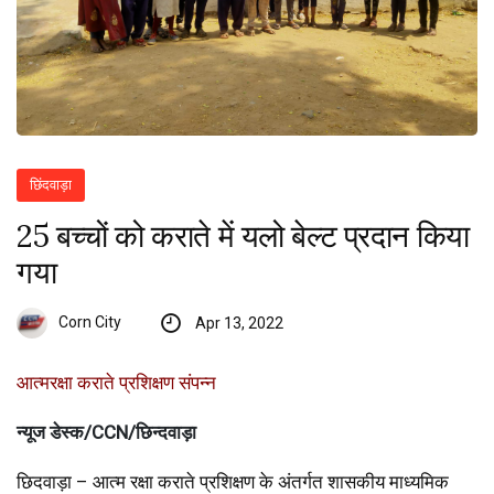
छिंदवाड़ा
25 बच्चों को कराते में यलो बेल्ट प्रदान किया
गया
Corn City
Apr 13, 2022
आत्मरक्षा कराते प्रशिक्षण संपन्न
न्यूज डेस्क/CCN/छिन्दवाड़ा
छिदवाड़ा – आत्म रक्षा कराते प्रशिक्षण के अंतर्गत शासकीय माध्यमिक