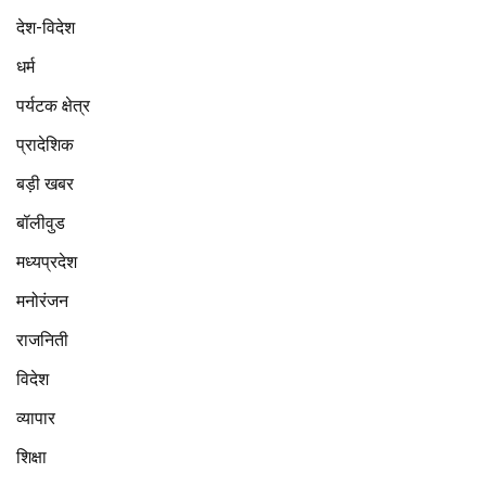
देश-विदेश
धर्म
पर्यटक क्षेत्र
प्रादेशिक
बड़ी खबर
बॉलीवुड
मध्यप्रदेश
मनोरंजन
राजनिती
विदेश
व्यापार
शिक्षा