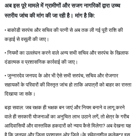
अब इस पूरे मामले में ग्रामीणों और सजग नागरिकों द्वारा उच्च
स्तरीय जांच की मांग की जा रही है। मांग है कि:
• बाकोडी सरपंच और सचिव की पत्नी से अब तक ली गई पूरी राशि की
कड़ाई से वसूली की जाए।
• नियमों का उल्लंघन करने वाले अन्य सभी सचिव और सरपंच के खिलाफ
दंडात्मक व प्रशासनिक कार्रवाई की जाए।
• जुन्नारदेव जनपद के ओर भी ऐसे सभी सरपंच, सचिव और रोजगार
सहायकों के परिवारों की विस्तृत जांच हो ताकि अपात्रों को बाहर का रास्ता
दिखाया जा सके।
बड़ा सवाल: जब रक्षक ही भक्षक बन जाएं और नियम बनाने व लागू करने
वाले ही सरकारी योजनाओं का अनुचित लाभ उठाने लगें, तो क्षेत्र के गरीब
आदिवासियों और वास्तविक हकदारों को न्याय कैसे मिलेगा? अब देखना यह
है कि जनपद और जिला प्रशासन ओर जिले।के संवेदनशील कलेक्टर इस