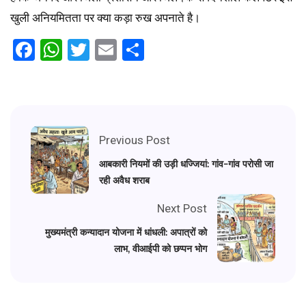
खुली अनियमितता पर क्या कड़ा रुख अपनाते है।
Facebook
WhatsApp
Twitter
Email
Share
Previous Post
आबकारी नियमों की उड़ी धज्जियां: गांव-गांव परोसी जा
रही अवैध शराब
Next Post
मुख्यमंत्री कन्यादान योजना में धांधली: अपात्रों को
लाभ, वीआईपी को छप्पन भोग