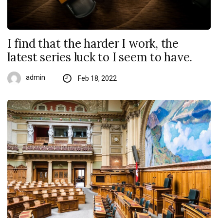
I find that the harder I work, the
latest series luck to I seem to have.
admin
Feb 18, 2022