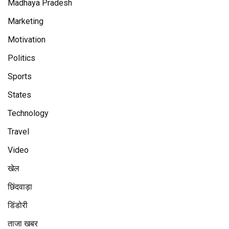
Madhaya Pradesh
Marketing
Motivation
Politics
Sports
States
Technology
Travel
Video
खेल
छिंदवाड़ा
डिंडोरी
ताजा खबर