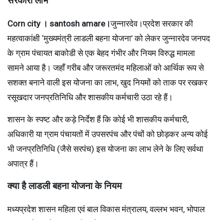
सरकारी लाभ
Corn city । santosh amare।
जुन्नारदेव।प्रदेश सरकार की
महत्वाकांक्षी ‘मुख्यमंत्री लाडली बहना योजना’ को लेकर जुन्नारदेव जनपद
के ग्राम पंचायत बाकोडी से एक बेहद गंभीर और नियम विरुद्ध मामला
सामने आया है। जहाँ गरीब और जरूरतमंद महिलाओं को आर्थिक रूप से
सशक्त बनाने वाली इस योजना का लाभ, खुद नियमों को ताक पर रखकर
रसूखदार जनप्रतिनिधि और शासकीय कर्मचारी उठा रहे हैं।
शासन के स्पष्ट और कड़े निर्देश हैं कि कोई भी शासकीय कर्मचारी,
अधिकारी या ग्राम पंचायतों में उपसरपंच और पंचों को छोड़कर अन्य कोई
भी जनप्रतिनिधि (जैसे सरपंच) इस योजना का लाभ लेने के लिए सर्वथा
अपात्र हैं।
क्या है लाडली बहना योजना के नियम
मध्यप्रदेश शासन महिला एवं बाल विकास मंत्रालय, वल्लभ भवन, भोपाल