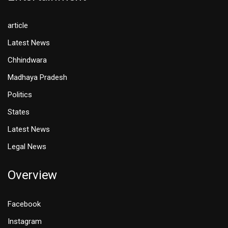
article
Latest News
Chhindwara
Madhaya Pradesh
Politics
States
Latest News
Legal News
Overview
Facebook
Instagram