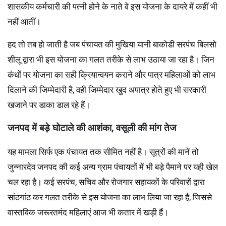
शासकीय कर्मचारी की पत्नी होने के नाते वे इस योजना के दायरे में कहीं भी
नहीं आतीं।
हद तो तब हो जाती है जब पंचायत की मुखिया यानी बाकोडी सरपंच बिलसो
शीलू द्वारा भी इस योजना का गलत तरीके से लाभ उठाया जा रहा है। जिन
कंधों पर योजना का सही क्रियान्वयन कराने और पात्र महिलाओं को लाभ
दिलाने की जिम्मेदारी है, वही जिम्मेदार खुद अपात्र होते हुए भी सरकारी
खजाने पर डाका डाल रहे हैं।
जनपद में बड़े घोटाले की आशंका, वसूली की मांग तेज
यह मामला सिर्फ एक पंचायत तक सीमित नहीं है। सूत्रों की मानें तो
जुन्नारदेव जनपद की कई अन्य ग्राम पंचायतों में भी बड़े पैमाने पर यही खेल
चल रहा है। कई सरपंच, सचिव और रोजगार सहायकों के परिवारों द्वारा
सांठगांठ कर गलत तरीके से इस योजना का लाभ लिया जा रहा है, जिससे
वास्तविक जरूरतमंद महिलाएं आज भी कतार में खड़ी हैं।