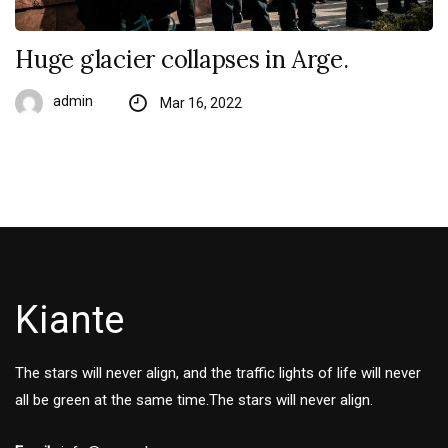
Huge glacier collapses in Arge.
admin
Mar 16, 2022
Kiante
The stars will never align, and the traffic lights of life will never
all be green at the same time.The stars will never align.