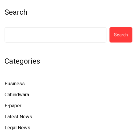
Search
Search
Categories
Business
Chhindwara
E-paper
Latest News
Legal News