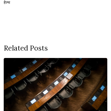
हेल्थ
Related Posts