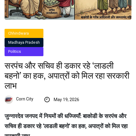
Chhindwara
Madhaya Pradesh
Politics
सरपंच और सचिव ही डकार रहे ‘लाडली
बहनो’ का हक, अपात्रों को मिल रहा सरकारी
लाभ
Corn City
May 19, 2026
जुन्नारदेव जनपद में नियमों की धज्जियाँ: बाकोडी के सरपंच और
सचिव ही डकार रहे ‘लाडली बहनो’ का हक, अपात्रों को मिल रहा