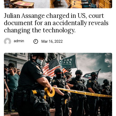
Julian Assange charged in US, court
document for an accidentally reveals
changing the technology.
admin
Mar 16, 2022