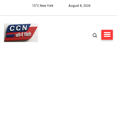
15°C New York
August 8, 2026