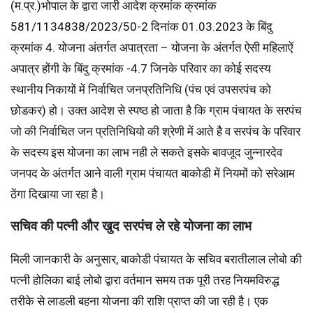
(म.प्र.)भोपाल के द्वारा जारी आदेश क्रमांक क्रमांक
581/1134838/2023/50-2 दिनांक 01.03.2023 के बिंदु
क्रमांक 4. योजना अंतर्गत अपात्रता – योजना के अंतर्गत ऐसी महिलाऐं
अपात्र होंगी के बिंदु क्रमांक -4.7 जिनके परिवार का कोई सदस्य
स्थानीय निकायों में निर्वाचित जनप्रतिनिधि (पंच एवं उपसरपंच को
छोडकर) हो। उक्त आदेश से स्पष्ठ हो जाता है कि ग्राम पंचायत के सरपंच
जो की निर्वाचित जन प्रतिनिधियो की श्रेणी में आते है व सरपंच के परिवार
के सदस्य इस योजना का लाभ नही ले सकते इसके बावजूद जुन्नारदेव
जनपद के अंतर्गत आने वाली ग्राम पंचायत बाकोडी में नियमों को सरेआम
ठेंगा दिखाया जा रहा है।
सचिव की पत्नी और खुद सरपंच ले रहे योजना का लाभ
मिली जानकारी के अनुसार, बाकोडी पंचायत के सचिव बरातीलाल लोबो की
पत्नी होलिका बाई लोबो द्वारा वर्तमान समय तक पूरी तरह नियमविरुद्ध
तरीके से लाडली बहना योजना की राशि प्राप्त की जा रही है। एक